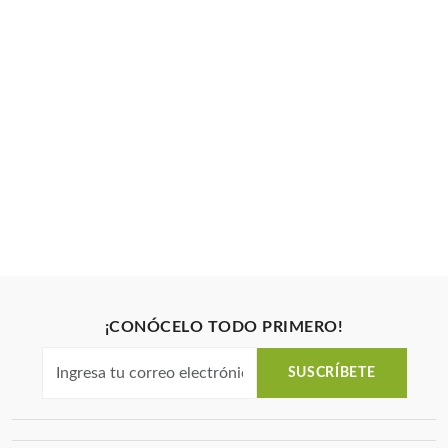
¡CONÓCELO TODO PRIMERO!
SUSCRÍBETE