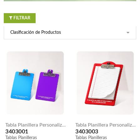
FILTRAR
Tabla Planillera Personalizada | Media Carta
Tabla Planillera Personalizada | Oficio
3403001
3403003
Tablas Planilleras
Tablas Planilleras