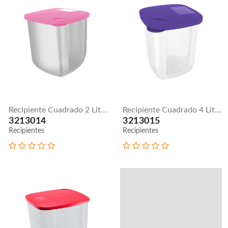
Recipiente Cuadrado 2 Litros
Recipiente Cuadrado 4 Litros
3213014
3213015
Recipientes
Recipientes