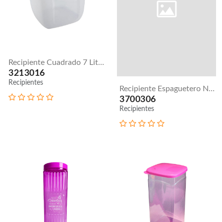
Recipiente Cuadrado 7 Litros
3213016
Recipientes
Recipiente Espaguetero N. 2
3700306
Recipientes