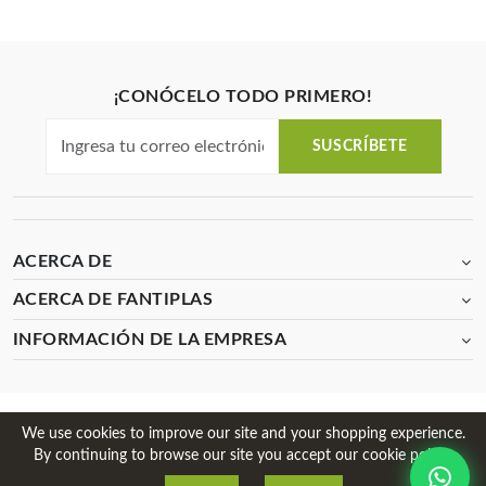
¡CONÓCELO TODO PRIMERO!
SUSCRÍBETE
ACERCA DE
ACERCA DE FANTIPLAS
INFORMACIÓN DE LA EMPRESA
2026 Powered by Fantiplas. All Rights Reserved.
We use cookies to improve our site and your shopping experience.
By continuing to browse our site you accept our cookie policy.