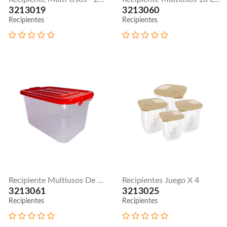
3213019
3213060
Recipientes
Recipientes
Recipiente Multiusos De 13 Litros
Recipientes Juego X 4
3213061
3213025
Recipientes
Recipientes