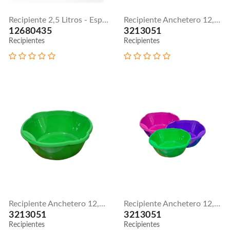
Recipiente 2,5 Litros - Espaguetero
Recipiente Anchetero 12,5 Litros
12680435
3213051
Recipientes
Recipientes
Recipiente Anchetero 12,5 Litros
Recipiente Anchetero 12,5 Litros
3213051
3213051
Recipientes
Recipientes