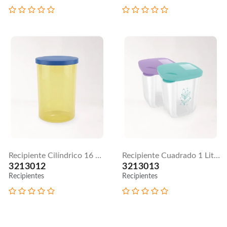
Recipiente Cilíndrico 16 Onz / 500 Ml
Recipiente Cuadrado 1 Litro
3213012
3213013
Recipientes
Recipientes