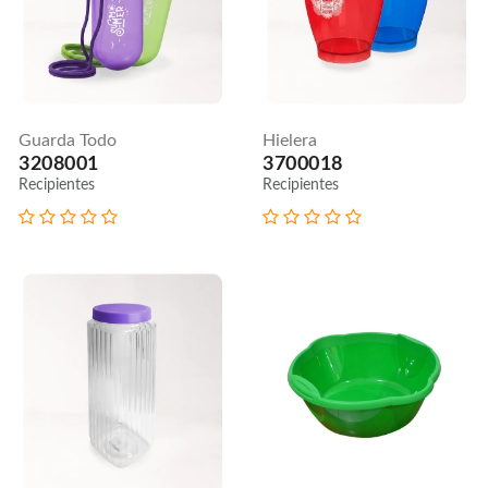
Guarda Todo
Hielera
3208001
3700018
Recipientes
Recipientes