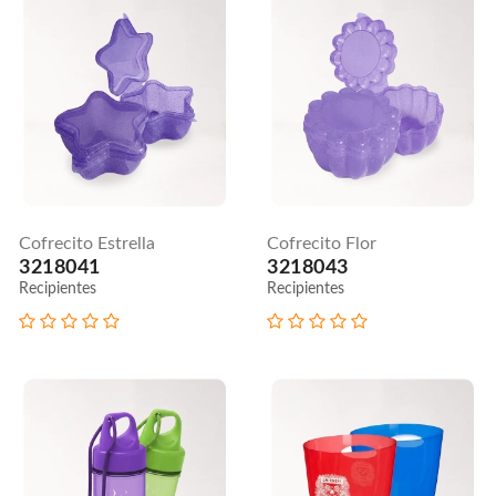
Cofrecito Estrella
Cofrecito Flor
3218041
3218043
Recipientes
Recipientes