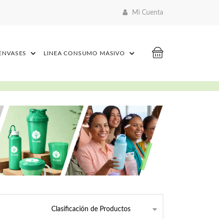
Mi Cuenta
 ENVASES
LINEA CONSUMO MASIVO