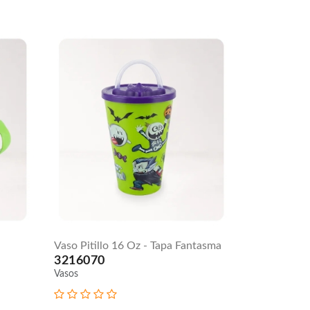
Vaso Pitillo 16 Oz - Tapa Fantasma
3216070
Vasos