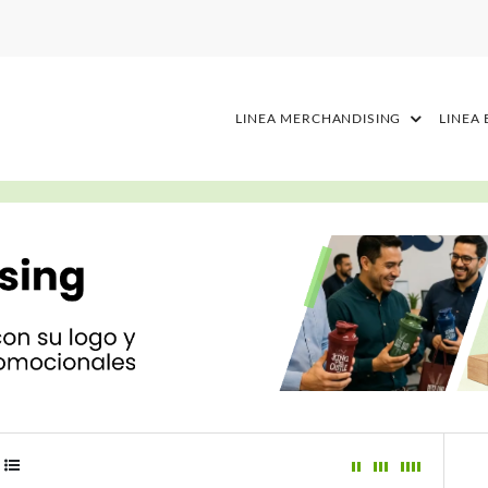
LINEA MERCHANDISING
LINEA