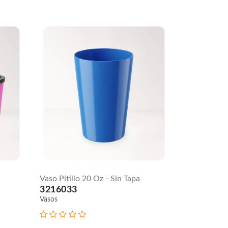
Vaso Pitillo 20 Oz - Sin Tapa
3216033
Vasos