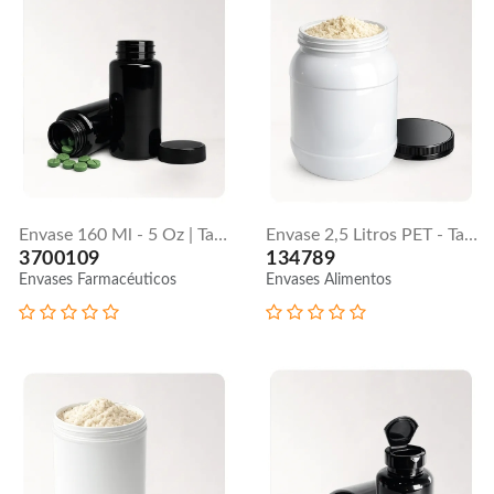
Envase 160 Ml - 5 Oz | Tapa Lisa
Envase 2,5 Litros PET - Tapa Seguridad
3700109
134789
Envases Farmacéuticos
Envases Alimentos