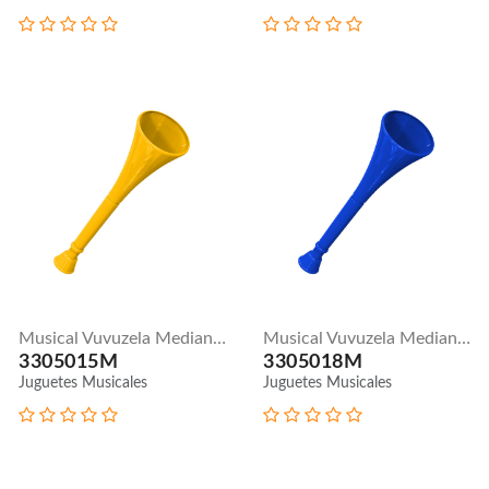
Musical Vuvuzela Mediana - Amarilla
Musical Vuvuzela Mediana - Azul
3305015M
3305018M
Juguetes Musicales
Juguetes Musicales