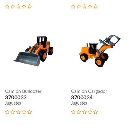
Camión Bulldozer
Camión Cargador
3700033
3700034
Juguetes
Juguetes