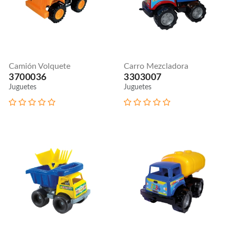
Camión Volquete
Carro Mezcladora
3700036
3303007
Juguetes
Juguetes