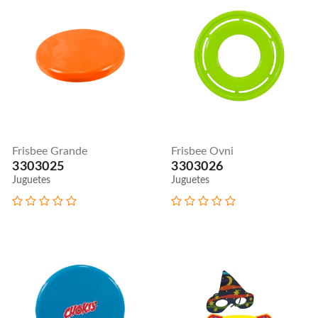
Frisbee Grande
Frisbee Ovni
3303025
3303026
Juguetes
Juguetes