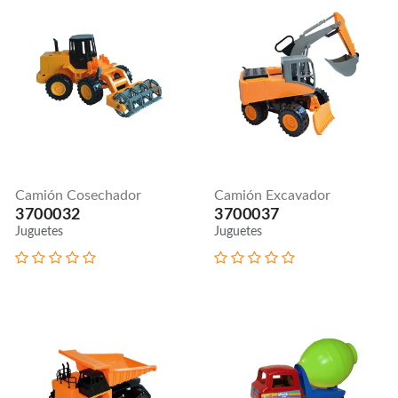
Camión Cosechador
Camión Excavador
3700032
3700037
Juguetes
Juguetes