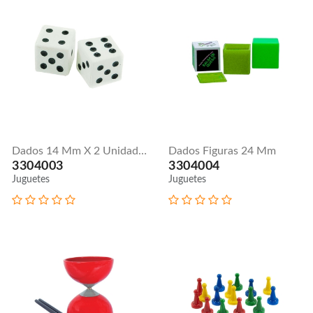
Dados 14 Mm X 2 Unidades
Dados Figuras 24 Mm
3304003
3304004
Juguetes
Juguetes