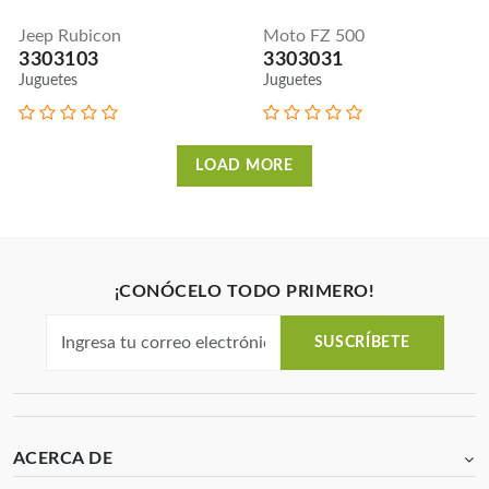
Jeep Rubicon
Moto FZ 500
3303103
3303031
Juguetes
Juguetes
LOAD MORE
¡CONÓCELO TODO PRIMERO!
SUSCRÍBETE
ACERCA DE