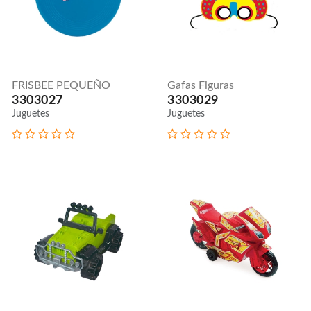
FRISBEE PEQUEÑO
Gafas Figuras
3303027
3303029
Juguetes
Juguetes