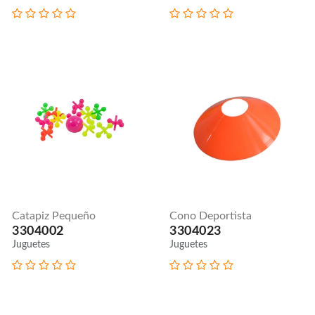
Catapiz Pequeño
Cono Deportista
3304002
3304023
Juguetes
Juguetes