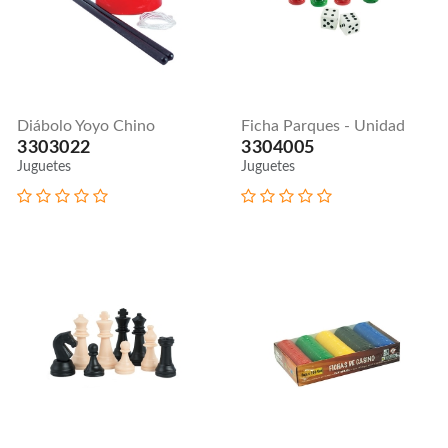
Diábolo Yoyo Chino
Ficha Parques - Unidad
3303022
3304005
Juguetes
Juguetes