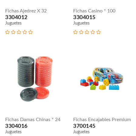
Fichas Ajedrez X 32
Fichas Casino * 100
3304012
3304015
Juguetes
Juguetes
Fichas Damas Chinas * 24
Fichas Encajables Premium
3304016
3700145
Juguetes
Juguetes