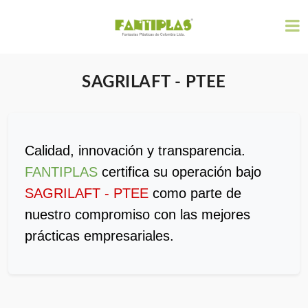
SAGRILAFT - PTEE
Calidad, innovación y transparencia.
FANTIPLAS
certifica su operación bajo
SAGRILAFT - PTEE
como parte de
nuestro compromiso con las mejores
prácticas empresariales.