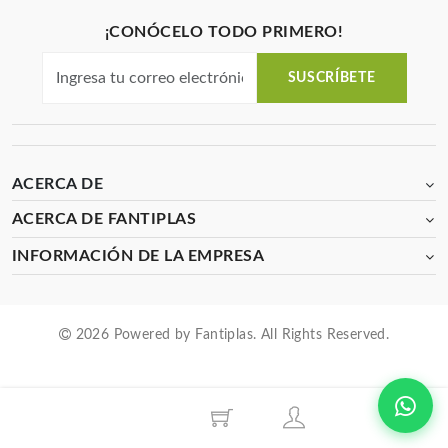
¡CONÓCELO TODO PRIMERO!
SUSCRÍBETE
ACERCA DE
ACERCA DE FANTIPLAS
INFORMACIÓN DE LA EMPRESA
2026 Powered by Fantiplas. All Rights Reserved.