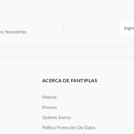
ro Newsletter.
ACERCA DE FANTIPLAS
Historia
Proceso
Quienes Somos
Política Protección De Datos