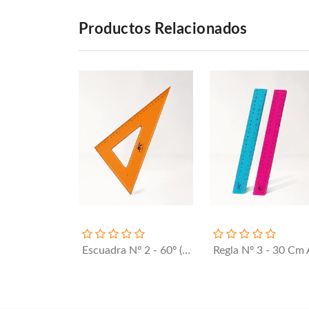
Productos Relacionados
Escuadra Nº 2 - 60º (25 Cm)