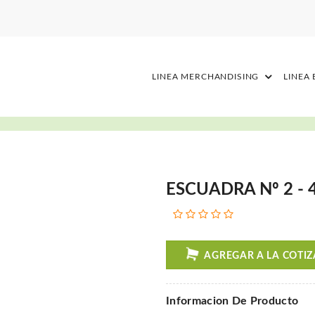
LINEA MERCHANDISING
LINEA
ESCUADRA Nº 2 - 4
AGREGAR A LA COTI
Informacion De Producto