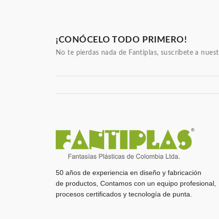
¡CONÓCELO TODO PRIMERO!
No te pierdas nada de Fantiplas, suscríbete a nuest
50 años de experiencia en diseño y fabricación
de productos, Contamos con un equipo profesional,
procesos certificados y tecnología de punta.