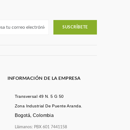
SUSCRÍBETE
INFORMACIÓN DE LA EMPRESA
Transversal 49 N. 5 G 50
Zona Industrial De Puente Aranda.
Bogotá, Colombia
Llámanos: PBX 601 7441158