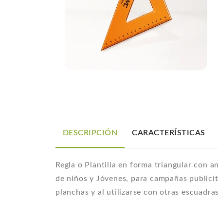
DESCRIPCIÓN
CARACTERÍSTICAS
Regla o Plantilla en forma triangular con a
de niños y Jóvenes, para campañas publicita
planchas y al utilizarse con otras escua