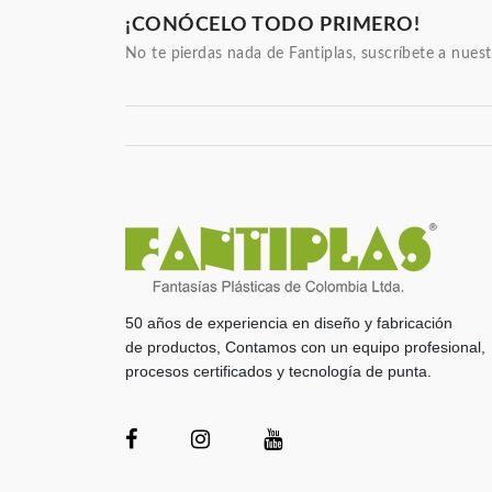
¡CONÓCELO TODO PRIMERO!
No te pierdas nada de Fantiplas, suscríbete a nuest
50 años de experiencia en diseño y fabricación
de productos, Contamos con un equipo profesional,
procesos certificados y tecnología de punta.