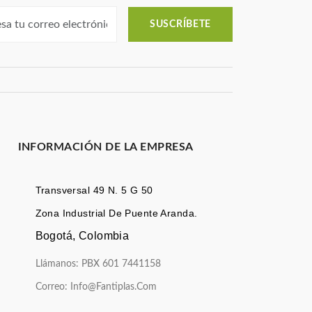
SUSCRÍBETE
INFORMACIÓN DE LA EMPRESA
Transversal 49 N. 5 G 50
Zona Industrial De Puente Aranda.
Bogotá, Colombia
Llámanos: PBX 601 7441158
Correo:
Info@fantiplas.com