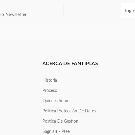
ro Newsletter.
ACERCA DE FANTIPLAS
Historia
Proceso
Quienes Somos
Política Protección De Datos
Política De Gestión
Sagrilaft - Ptee