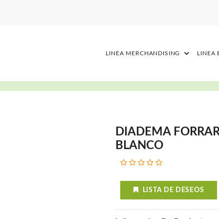
LINEA MERCHANDISING
LINEA
DIADEMA FORRAR
BLANCO
LISTA DE DESEOS