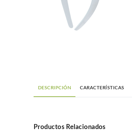
DESCRIPCIÓN
CARACTERÍSTICAS
Productos Relacionados