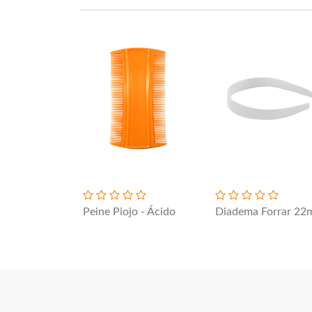
Peine Piojo - Ácido