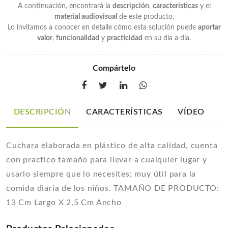
A continuación, encontrará la
descripción
,
características
y el
material audiovisual
de este producto.
Lo invitamos a conocer en detalle cómo esta solución puede
aportar
valor
,
funcionalidad
y
practicidad
en su día a día.
Compártelo
DESCRIPCIÓN
CARACTERÍSTICAS
VÍDEO
Cuchara elaborada en plástico de alta calidad, cuenta
con practico tamaño para llevar a cualquier lugar y
usarlo siempre que lo necesites; muy útil para la
comida diaria de los niños. TAMAÑO DE PRODUCTO:
13 Cm Largo X 2,5 Cm Ancho