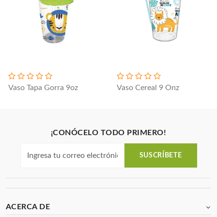
Vaso Tapa Gorra 9oz
Vaso Cereal 9 Onz
¡CONÓCELO TODO PRIMERO!
SUSCRÍBETE
ACERCA DE