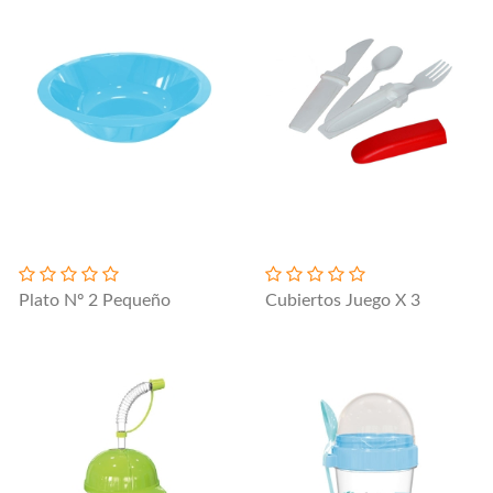
Plato Nº 2 Pequeño
Cubiertos Juego X 3