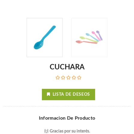
CUCHARA
LISTA DE DESEOS
Informacion De Producto
🙌
Gracias por su interés.