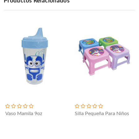
Productos Relacionados
Vaso Mamila 9oz
Silla Pequeña Para Niños