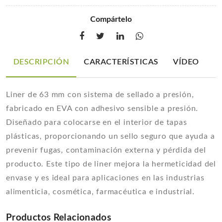
Compártelo
DESCRIPCIÓN
CARACTERÍSTICAS
VÍDEO
Liner de 63 mm con sistema de sellado a presión,
fabricado en EVA con adhesivo sensible a presión.
Diseñado para colocarse en el interior de tapas
plásticas, proporcionando un sello seguro que ayuda a
prevenir fugas, contaminación externa y pérdida del
producto. Este tipo de liner mejora la hermeticidad del
envase y es ideal para aplicaciones en las industrias
alimenticia, cosmética, farmacéutica e industrial.
Productos Relacionados