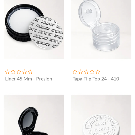
Liner 45 Mm - Presion
Tapa Flip Top 24 - 410