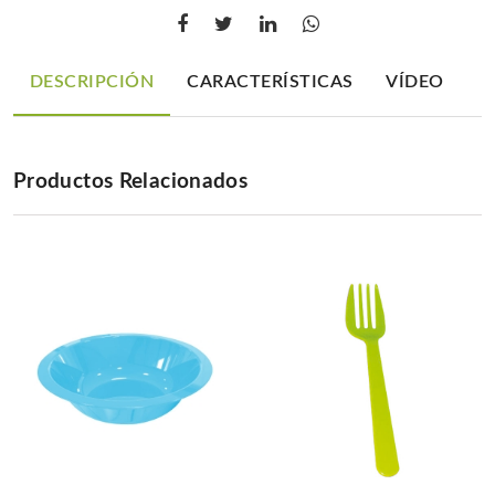
DESCRIPCIÓN
CARACTERÍSTICAS
VÍDEO
Productos Relacionados