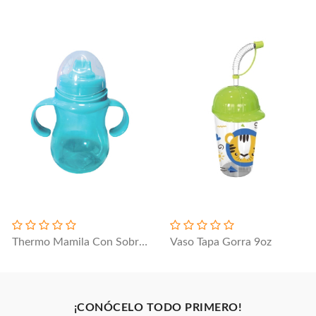
Thermo Mamila Con Sobre Tapa
Vaso Tapa Gorra 9oz
¡CONÓCELO TODO PRIMERO!