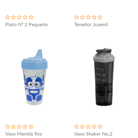
Plato Nº 2 Pequeño
Tenedor Juvenil
Vaso Mamila 9oz
Vaso Shaker No.2